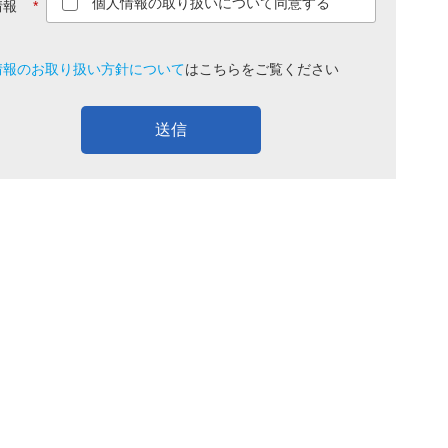
個人情報の取り扱いについて同意する
情報
*
情報のお取り扱い方針について
は
こちら
をご覧ください
送信