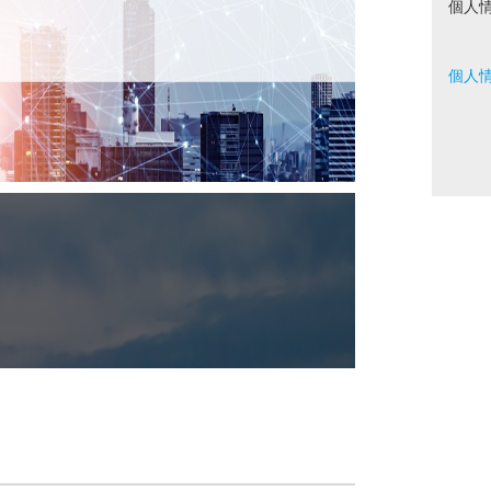
個人
個人