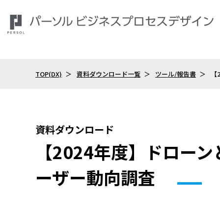
TOP(DX)
資料ダウンロード一覧
ツール/報告書
【
資料ダウンロード
【2024年度】ドローン
ーザー動向調査