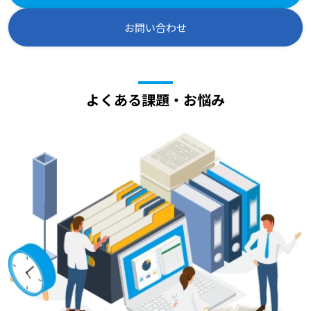
お問い合わせ
よくある課題・お悩み