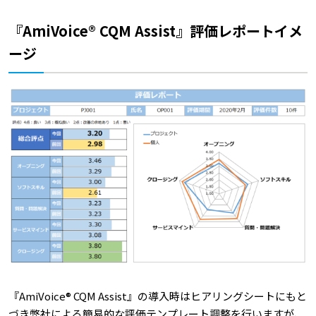
『AmiVoice® CQM Assist』評価レポートイメ
ージ
『AmiVoice® CQM Assist』の導入時はヒアリングシートにもと
づき弊社による簡易的な評価テンプレート調整を行いますが、