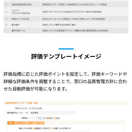
評価テンプレートイメージ
評価指標に応じた評価ポイントを設定して、評価キーワードや
詳細な評価条件を調整することで、窓口の品質管理方針に合わ
せた自動評価が可能になります。