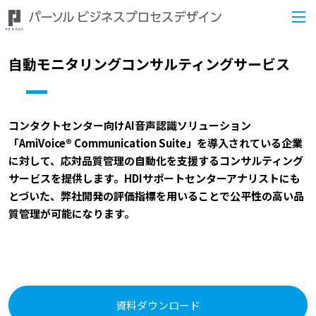
自動モニタリングコンサルティングサービス
コンタクトセンター向けAI音声認識ソリューション
「AmiVoice® Communication Suite」を導入されている企業
に対して、応対品質管理の自動化を支援するコンサルティング
サービスを提供します。HDIサポートセンターアナリストにも
とづいた、弊社開発の評価指標を用いることで公平性の高い品
質管理が可能になります。
資料ダウンロード