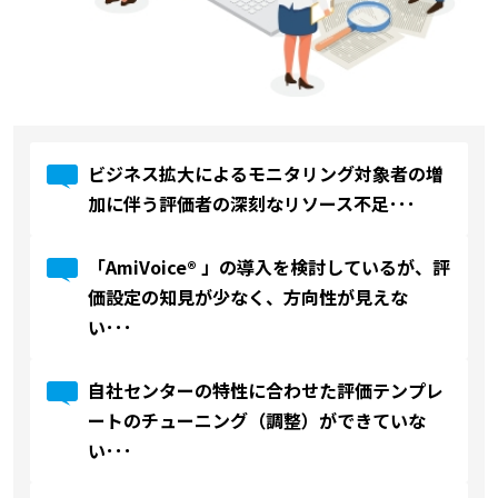
ビジネス拡大によるモニタリング対象者の増
加に伴う評価者の深刻なリソース不足･･･
「AmiVoice® 」の導入を検討しているが、評
価設定の知見が少なく、方向性が見えな
い･･･
自社センターの特性に合わせた評価テンプレ
ートのチューニング（調整）ができていな
い･･･