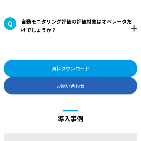
自動モニタリング評価の評価対象はオペレータだ
けでしょうか？
資料ダウンロード
お問い合わせ
導入事例