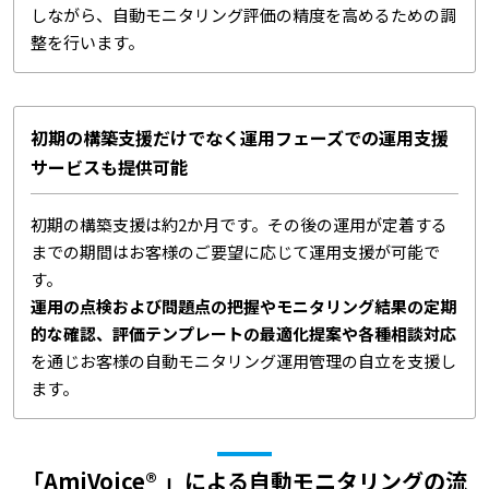
しながら、自動モニタリング評価の精度を高めるための調
整を行います。
初期の構築支援だけでなく運用フェーズでの運用支援
サービスも提供可能
初期の構築支援は約2か月です。その後の運用が定着する
までの期間はお客様のご要望に応じて運用支援が可能で
す。
運用の点検および問題点の把握やモニタリング結果の定期
的な確認、評価テンプレートの最適化提案や各種相談対応
を通じお客様の自動モニタリング運用管理の自立を支援し
ます。
「AmiVoice® 」による自動モニタリングの流