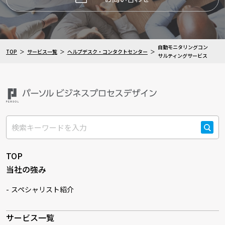
自動モニタリングコン
TOP
サービス一覧
ヘルプデスク・コンタクトセンター
サルティングサービス
検索
TOP
当社の強み
スペシャリスト紹介
サービス一覧