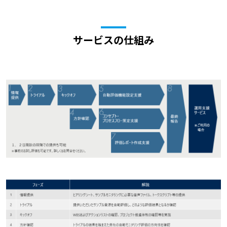
サービスの仕組み