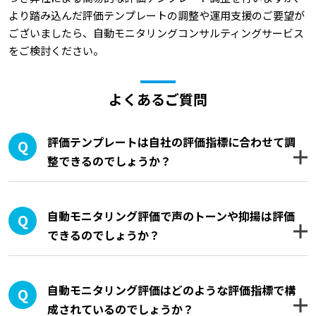
より踏み込んだ評価テンプレートの調整や運用支援のご要望が
ございましたら、自動モニタリングコンサルティングサービス
をご検討ください。
よくあるご質問
評価テンプレートは自社の評価指標に合わせて調
整できるのでしょうか？
自動モニタリング評価で声のトーンや抑揚は評価
できるのでしょうか？
自動モニタリング評価はどのような評価指標で構
成されているのでしょうか？