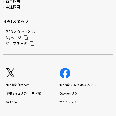
新卒採用
中途採用
BPOスタッフ
BPOスタッフとは
Myページ
ジョブチェキ
個人情報保護方針
個人情報の取り扱いについて
情報セキュリティー基本方針
Cookieポリシー
電子公告
サイトマップ