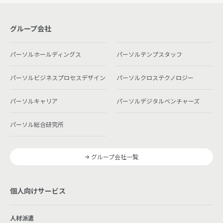
グループ会社
パーソルホールディングス
パーソルテンプスタッフ
パーソルビジネスプロセスデザイン
パーソルクロステクノロジー
パーソルキャリア
パーソルデジタルベンチャーズ
パーソル総合研究所
グループ会社一覧
個人向けサービス
人材派遣