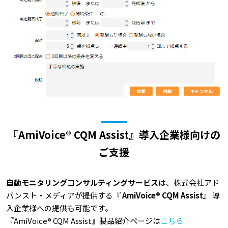
『AmiVoice® CQM Assist』導入企業様向けの
ご支援
自動モニタリングコンサルティングサービス
は、株式会社アド
バンスト・メディアが提供する
『 AmiVoice® CQM Assist』
導
入企業様への提供も可能です。
『AmiVoice® CQM Assist』製品紹介ページは
こちら