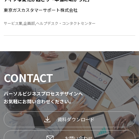
東京ガスカスタマーサポート株式会社
サービス業,企画部,ヘルプデスク・コンタクトセンター
CONTACT
パーソルビジネスプロセスデザインへ
お気軽にお問い合わせください。
資料ダウンロード
お問い合わせ