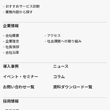
おすすめサービス診断
業務内容から探す
企業情報
会社概要
アクセス
企業理念
社会課題への取り組み
社長挨拶
会社沿革
導入事例
ニュース
イベント・セミナー
コラム
お問い合わせ一覧
資料ダウンロード一覧
採用情報