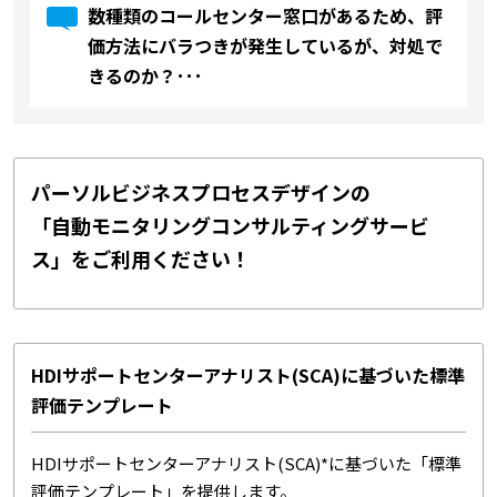
数種類のコールセンター窓口があるため、評
価方法にバラつきが発生しているが、対処で
きるのか？･･･
パーソルビジネスプロセスデザインの
「自動モニタリングコンサルティングサービ
ス」をご利用ください！
HDIサポートセンターアナリスト(SCA)に基づいた標準
評価テンプレート
HDIサポートセンターアナリスト(SCA)*に基づいた「標準
評価テンプレート」を提供します。