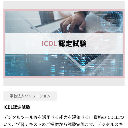
学校法人ソリューション
ICDL認定試験
デジタルツール等を活用する能力を評価するIT資格のICDLにつ
いて、学習テキストのご提供から試験実施まで、デジタルスキ