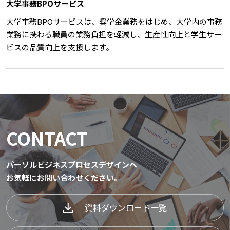
大学事務BPOサービス
大学事務BPOサービスは、奨学金業務をはじめ、⼤学内の事務
業務に携わる職員の業務負担を軽減し、生産性向上と学生サー
ビスの品質向上を支援します。
CONTACT
パーソルビジネスプロセスデザインへ
お気軽にお問い合わせください。
資料ダウンロード一覧