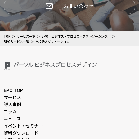
お問い合わせ
TOP
サービス一覧
BPO（ビジネス・プロセス・アウトソーシング）
BPOサービス一覧
学校法人ソリューション
BPO TOP
サービス
導入事例
コラム
ニュース
イベント・セミナー
資料ダウンロード