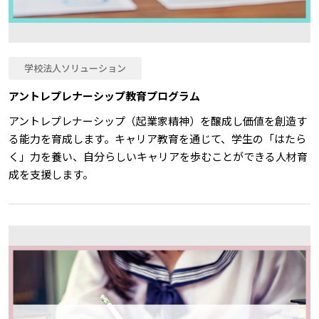
学校法人ソリューション
アントレプレナーシップ教育プログラム
アントレプレナーシップ（起業家精神）を醸成し価値を創造す
る能力を育成します。キャリア教育を通じて、学生の「はたら
く」力を養い、自分らしいキャリアを歩むことができる人材育
成を支援します。