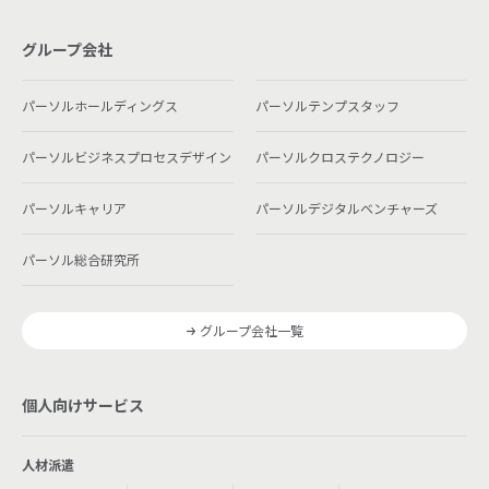
グループ会社
パーソルホールディングス
パーソルテンプスタッフ
パーソルビジネスプロセスデザイン
パーソルクロステクノロジー
パーソルキャリア
パーソルデジタルベンチャーズ
パーソル総合研究所
グループ会社一覧
個人向けサービス
人材派遣