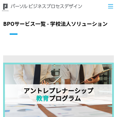
BPOサービス一覧 - 学校法人ソリューション