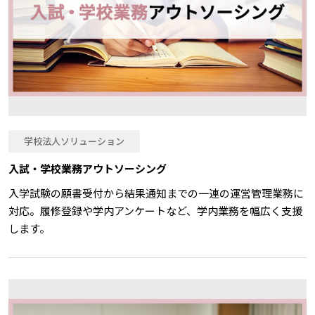
学校法人ソリューション
入試・学校業務アウトソーシング
入学試験の願書受付から結果通知までの一連の運営管理業務に
対応。履修登録や学内アンケートなど、学内業務を幅広く支援
します。