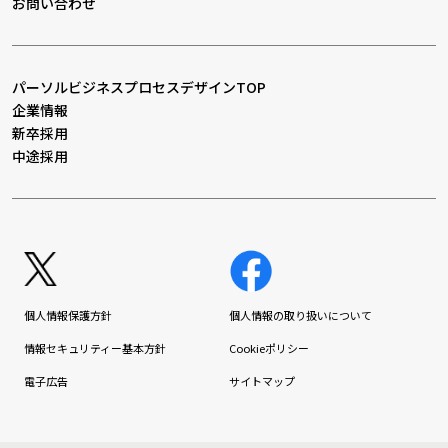
お問い合わせ
パーソルビジネスプロセスデザインTOP
企業情報
新卒採用
中途採用
個人情報保護方針
個人情報の取り扱いについて
情報セキュリティー基本方針
Cookieポリシー
電子広告
サイトマップ