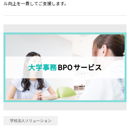
ル向上を一貫してご支援します。
学校法人ソリューション