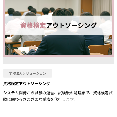
学校法人ソリューション
資格検定アウトソーシング
システム開発から試験の運営、試験後の処理まで、資格検定試
験に関わるさまざまな業務を代行します。