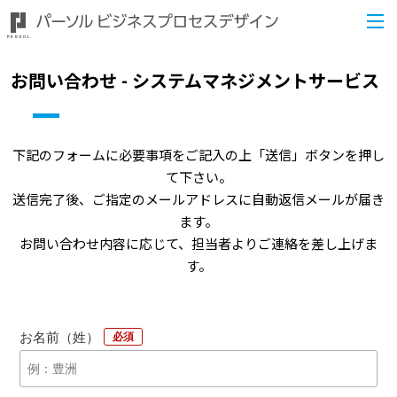
お問い合わせ - システムマネジメントサービス
下記のフォームに必要事項をご記入の上「送信」ボタンを押し
て下さい。
送信完了後、ご指定のメールアドレスに自動返信メールが届き
ます。
お問い合わせ内容に応じて、担当者よりご連絡を差し上げま
す。
お名前（姓）
*