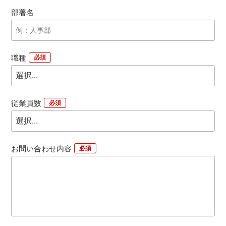
部署名
職種
*
従業員数
*
お問い合わせ内容
*