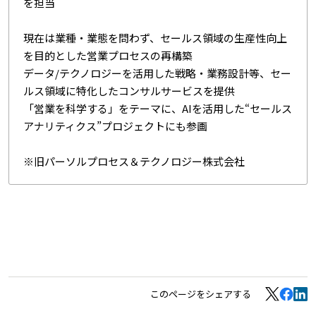
を担当
現在は業種・業態を問わず、セールス領域の生産性向上
を目的とした営業プロセスの再構築
データ/テクノロジーを活用した戦略・業務設計等、セー
ルス領域に特化したコンサルサービスを提供
「営業を科学する」をテーマに、AIを活用した“セールス
アナリティクス”プロジェクトにも参画
※旧パーソルプロセス＆テクノロジー株式会社
このページをシェアする