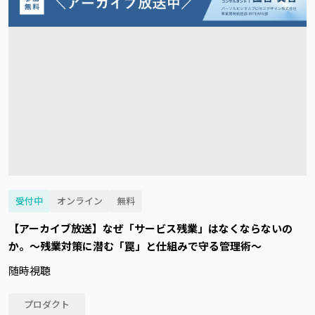
受付中
オンライン
無料
【アーカイブ放送】なぜ「サービス残業」はなくならないの
か。～残業対策に潜む「罠」と仕組みで守る管理術～
随時視聴
プロダクト