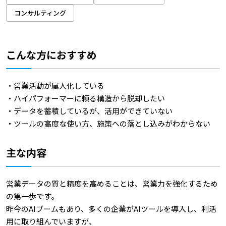
コンサルティング
こんな方におすすめ
・営業活動が属人化している
・ハイパフォーマーに頼る構造から脱却したい
・データを蓄積しているが、活用ができていない
・ツールの高度な使い方、施策への落とし込みがわからない
主な内容
営業データの質と精度を高めることは、営業力を強化するため
の第一歩です。
昨今のAIブームもあり、多くの企業がAIツールを導入し、利活
用に取り組んでいますが、