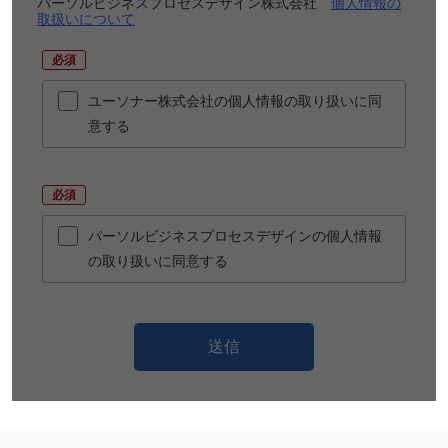
パーソルビジネスプロセスデザイン株式会社
個人情報の
取扱いについて
*
ユーソナー株式会社の個人情報の取り扱いに同
意する
*
パーソルビジネスプロセスデザインの個人情報
の取り扱いに同意する
送信