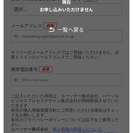
現在
お申し込みいただけません
メールアドレス
*
一覧へ戻る
※フリーのメールアドレスではご登録いただけません。企
業ドメインのメールアドレスでご登録ください。
携帯電話番号
*
ご記入いただいた内容は、ユーソナー株式会社、パーソル
ビジネスプロセスデザイン株式会社が同時取得させていた
だきます。
各社の個人情報保護方針にご同意いただける場合はチェッ
クをお願いします。
各社のプライバシーポリシーについては以下をご参照くだ
さい。
ユーソナー株式会社
個人情報の取扱いについて