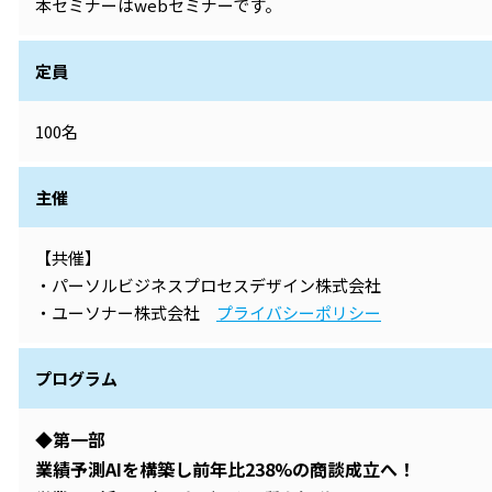
本セミナーはwebセミナーです。
定員
100名
主催
【共催】
・パーソルビジネスプロセスデザイン株式会社
・ユーソナー株式会社
プライバシーポリシー
プログラム
◆第一部
業績予測AIを構築し前年比238%の商談成立へ！