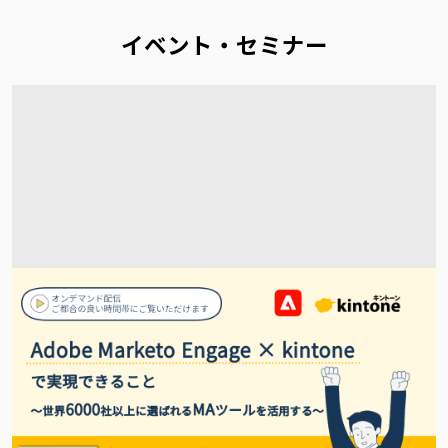
イベント・セミナー