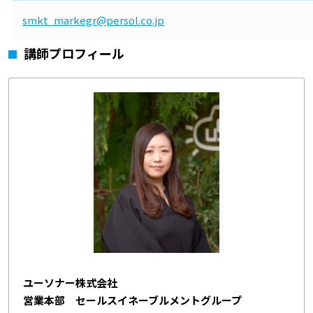
smkt_markegr@persol.co.jp
講師プロフィール
ユーソナー株式会社
営業本部 セールスイネーブルメントグループ