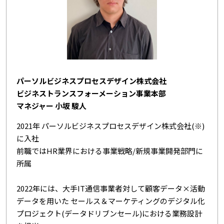
パーソルビジネスプロセスデザイン株式会社
ビジネストランスフォーメーション事業本部
マネジャー 小坂 駿人
2021年 パーソルビジネスプロセスデザイン株式会社(※)
に入社
前職ではHR業界における事業戦略/新規事業開発部門に
所属
2022年には、大手IT通信事業者対して顧客データ×活動
データを用いた セールス＆マーケティングのデジタル化
プロジェクト(データドリブンセール)における業務設計