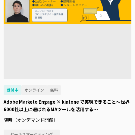
受付中
オンライン
無料
Adobe Marketo Engage × kintone で実現できること～世界
6000社以上に選ばれるMAツールを活用する～
随時（オンデマンド開催）
セールスマーケティング