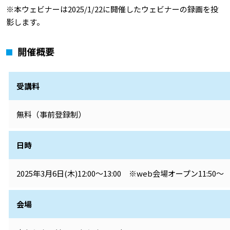
※本ウェビナーは2025/1/22に開催したウェビナーの録画を投
影します。
開催概要
受講料
無料（事前登録制）
日時
2025年3月6日(木)12:00～13:00 ※web会場オープン11:50～
会場