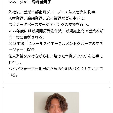
マネージャー 高崎 佳月子
入社後、営業本部企画グループにて法人営業に従事。
人材業界、金融業界、旅行業界などを中心に、
広くデータベースマーケティングの支援を行う。
2022年度には新規開拓受注件数、新規売上高で営業本部
内一位に表彰される。
2023年10月にセールスイネーブルメントグループのマネ
ージャーに就任。
法人営業を続けながらも、培った営業ノウハウを若手に
共有し、
ハイパフォーマー創出のための仕組みづくりも手がけて
いる。