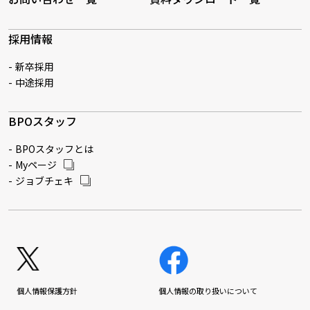
採用情報
新卒採用
中途採用
BPOスタッフ
BPOスタッフとは
Myページ
ジョブチェキ
個人情報保護方針
個人情報の取り扱いについて