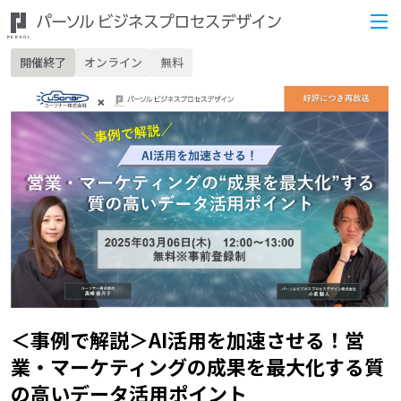
開催終了
オンライン
無料
＜事例で解説＞AI活用を加速させる！営
業・マーケティングの成果を最大化する質
の高いデータ活用ポイント