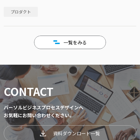
プロダクト
一覧をみる
CONTACT
パーソルビジネスプロセスデザインへ
お気軽にお問い合わせください。
資料ダウンロード一覧