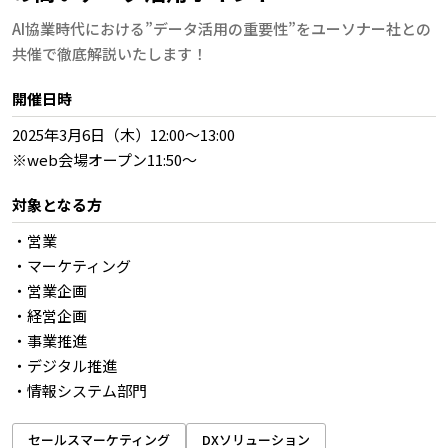
AI協業時代における”データ活用の重要性”をユーソナー社との
共催で徹底解説いたします！
開催日時
2025年3月6日（木）12:00～13:00
※web会場オープン11:50～
対象となる方
・営業
・マーケティング
・営業企画
・経営企画
・事業推進
・デジタル推進
・情報システム部門
セールスマーケティング
DXソリューション