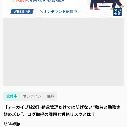
受付中
オンライン
無料
【アーカイブ放送】勤怠管理だけでは防げない“勤怠と勤務実
態のズレ”、ログ取得の課題と労務リスクとは？
随時視聴