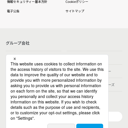
情報セキュリティー基本方針
Cookieポリシー
電子公告
サイトマップ
グループ会社
パーソルホールディングス
パーソルテンプスタッフ
パーソルビジネスプロセスデザイン
パーソルクロステクノロジー
パーソルキャリア
パーソルデジタルベンチャーズ
パーソル総合研究所
グループ会社一覧