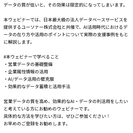
データの質が低いと、その効果は限定的になってしまいます。
本ウェビナーでは、日本最大級の法人データベースサービスを
提供するユーソナー株式会社と共催で、AI活用時代におけるデ
ータの在り方や活用のポイントについて実際の支援事例をもと
に解説します。
#本ウェビナーで学べること
・営業データの基礎整備
・企業属性情報の活用
・AI/データ活用の壁克服
・効果的なデータ蓄積と活用手法
営業データの質を高め、効果的なAI・データの利活用をしたい
と考えている方にお勧めのウェビナーです。
具体的な方法を学びたい方は、ぜひご参加ください！
お早めのご登録をお勧めします。