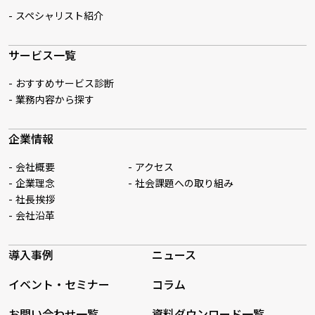
スペシャリスト紹介
サービス一覧
おすすめサービス診断
業務内容から探す
企業情報
会社概要
アクセス
企業理念
社会課題への取り組み
社長挨拶
会社沿革
導入事例
ニュース
イベント・セミナー
コラム
お問い合わせ一覧
資料ダウンロード一覧