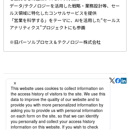
データ/テクノロジーを活用した戦略・業務設計等、セー
ルス領域に特化したコンサルサービスを提供
「営業を科学する」をテーマに、AIを活用した“セールス
アナリティクス”プロジェクトにも参画
※旧パーソルプロセス＆テクノロジー株式会社
このページをシェアする
一覧へ戻る