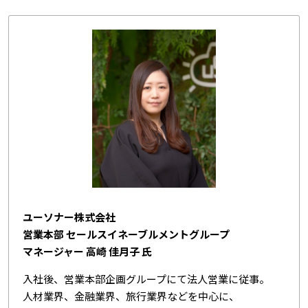
ユーソナー株式会社
営業本部 セールスイネーブルメントグループ
マネージャー 高崎 佳月子 氏
入社後、営業本部企画グループにて法人営業に従事。
人材業界、金融業界、旅行業界などを中心に、