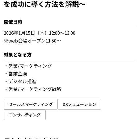
を成功に導く方法を解説～
開催日時
2026年1月15日（木）12:00～13:00
※web会場オープン11:50～
対象となる方
・営業/マーケティング
・営業企画
・デジタル推進
・営業/マーケティング戦略
セールスマーケティング
DXソリューション
コンサルティング