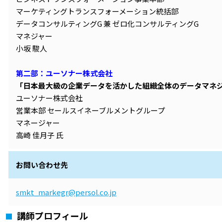
マーケティングトランスフォーメーション統括部
データコンサルティングG 兼 ゼロ化コンサルティングG
マネジャー
小坂 駿人
第二部：ユーソナー株式会社
「日本最大級の企業データを活かした組織全体のデータマネ
ユーソナー株式会社
営業本部 セールスイネーブルメントグループ
マネージャー
高崎 佳月子 氏
お問い合わせ先
smkt_markegr@persol.co.jp
講師プロフィール