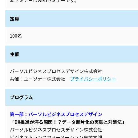
本セミナーはwebセミナーです。
定員
100名
主催
パーソルビジネスプロセスデザイン株式会社
共催：ユーソナー株式会社
プライバシーポリシー
プログラム
第一部：パーソルビジネスプロセスデザイン
「DX推進が滞る原因！？データ断片化の実態と対処法」
パーソルビジネスプロセスデザイン株式会社
ビジネストランスフォーメーション事業本部