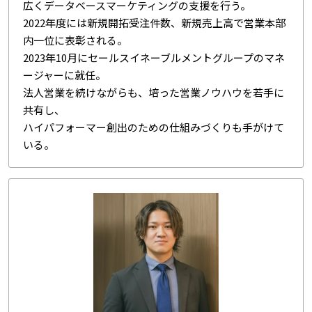
広くデータベースマーケティングの支援を行う。
2022年度には新規開拓受注件数、新規売上高で営業本部
内一位に表彰される。
2023年10月にセールスイネーブルメントグループのマネ
ージャーに就任。
法人営業を続けながらも、培った営業ノウハウを若手に
共有し、
ハイパフォーマー創出のための仕組みづくりも手がけて
いる。