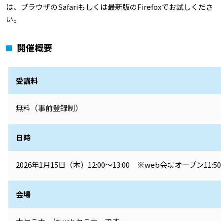
は、ブラウザのSafariもしくは最新版のFirefoxでお試しくださ
い。
開催概要
受講料
無料（事前登録制）
日時
2026年1月15日（木）12:00～13:00 ※web会場オープン11:5
会場