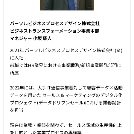
パーソルビジネスプロセスデザイン株式会社
ビジネストランスフォーメーション事業本部
マネジャー 小坂 駿人
2021年 パーソルビジネスプロセスデザイン株式会社(※)
に入社
前職ではHR業界における事業戦略/新規事業開発部門に
所属
2022年には、大手IT通信事業者対して顧客データ×活動
データを用いた セールス＆マーケティングのデジタル化
プロジェクト(データドリブンセール)における業務設計
を担当
現在は業種・業態を問わず、セールス領域の生産性向上
を目的とした営業プロセスの再構築