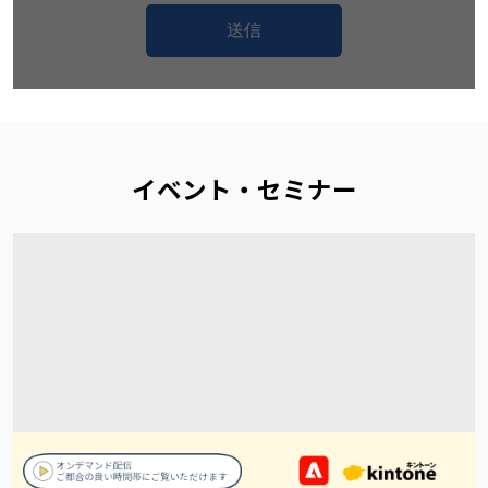
送信
イベント・セミナー