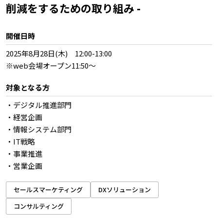
削減をするための取り組み -
開催日時
2025年8月28日(木) 12:00-13:00
※web会場オープン11:50～
対象となる方
・デジタル推進部門
・経営企画
・情報システム部門
・IT戦略
・事業推進
・営業企画
セールスマーケティング
DXソリューション
コンサルティング