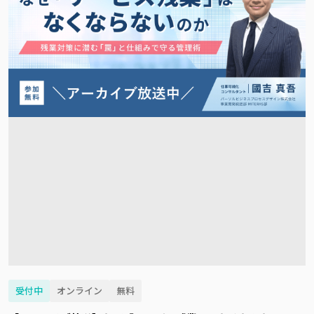
受付中
オンライン
無料