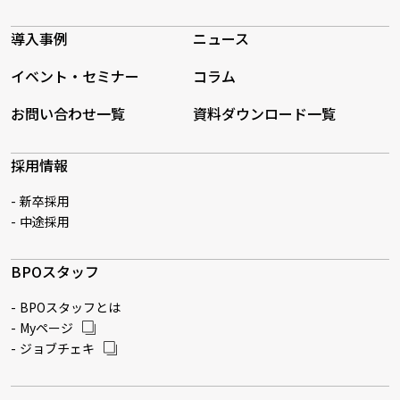
導入事例
ニュース
イベント・セミナー
コラム
お問い合わせ一覧
資料ダウンロード一覧
採用情報
新卒採用
中途採用
BPOスタッフ
BPOスタッフとは
Myページ
ジョブチェキ