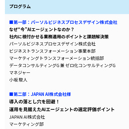
プログラム
■第一部：パーソルビジネスプロセスデザイン株式会社
なぜ“今”AIエージェントなのか？
社内に根付かせる業務適用のポイントと課題解決策
パーソルビジネスプロセスデザイン株式会社
ビジネストランスフォーメーション事業本部
マーケティングトランスフォーメーション統括部
データコンサルティングG 兼 ゼロ化コンサルティングG
マネジャー
小坂 駿人
■第二部：JAPAN AI株式会社様
導入の落とし穴を回避！
運用を見据えたAIエージェントの選定評価ポイント
JAPAN AI株式会社
マーケティング部