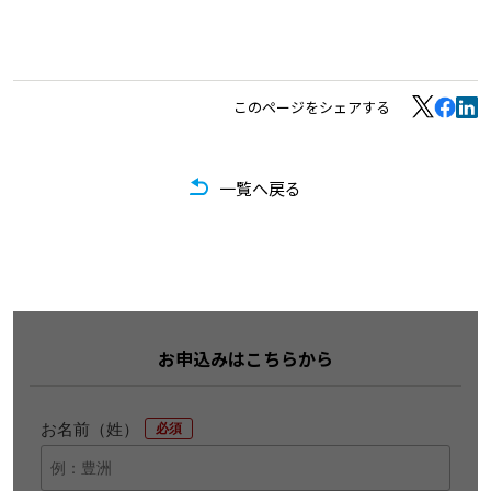
このページをシェアする
一覧へ戻る
お申込みはこちらから
お名前（姓）
*