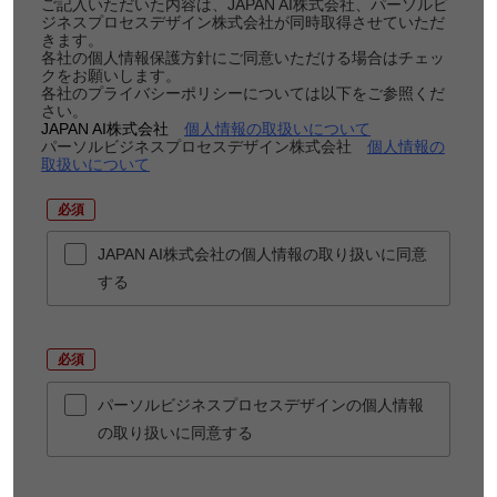
ご記入いただいた内容は、JAPAN AI株式会社、パーソルビ
ジネスプロセスデザイン株式会社が同時取得させていただ
きます。
各社の個人情報保護方針にご同意いただける場合はチェッ
クをお願いします。
各社のプライバシーポリシーについては以下をご参照くだ
さい。
JAPAN AI株式会社
個人情報の取扱いについて
パーソルビジネスプロセスデザイン株式会社
個人情報の
取扱いについて
*
JAPAN AI株式会社の個人情報の取り扱いに同意
する
*
パーソルビジネスプロセスデザインの個人情報
の取り扱いに同意する