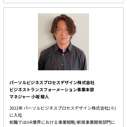
パーソルビジネスプロセスデザイン株式会社
ビジネストランスフォーメーション事業本部
マネジャー 小坂 駿人
2021年 パーソルビジネスプロセスデザイン株式会社(※)
に入社
前職ではHR業界における事業戦略/新規事業開発部門に