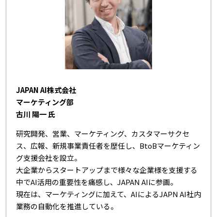
JAPAN AI株式会社
マーケティング部
古川 陽一 氏
研究開発、営業、マーケティング、カスタマーサクセ
ス、広報、新規事業責任者を歴任し、BtoBマーケティン
グ支援会社を設立。
大企業からスタートアップまで様々な企業様を支援する
中でAI活用の重要性を痛感し、JAPAN AIに参画。
現在は、マーケティングに加えて、AIによるJAPN AI社内
業務の自動化を推進している。