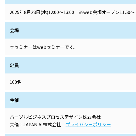
2025年8月28日(木)12:00～13:00 ※web会場オープン11:50～
会場
本セミナーはwebセミナーです。
定員
100名
主催
パーソルビジネスプロセスデザイン株式会社
共催：JAPAN AI株式会社
プライバシーポリシー