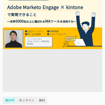
受付中
オンライン
無料