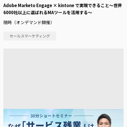
Adobe Marketo Engage × kintone で実現できること～世界
6000社以上に選ばれるMAツールを活用する～
随時（オンデマンド開催）
セールスマーケティング