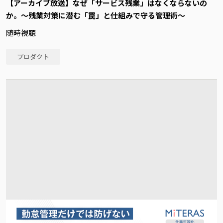
【アーカイブ放送】なぜ「サービス残業」はなくならないの
か。～残業対策に潜む「罠」と仕組みで守る管理術～
随時視聴
プロダクト