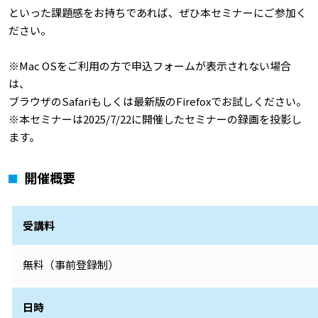
といった課題感をお持ちであれば、ぜひ本セミナーにご参加く
ださい。
※Mac OSをご利用の方で申込フォームが表示されない場合
は、
ブラウザのSafariもしくは最新版のFirefoxでお試しください。
※本セミナーは2025/7/22に開催したセミナーの録画を投影し
ます。
開催概要
受講料
無料（事前登録制）
日時