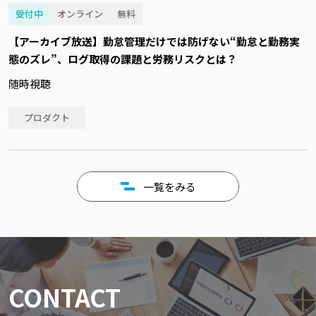
受付中
オンライン
無料
【アーカイブ放送】勤怠管理だけでは防げない“勤怠と勤務実
態のズレ”、ログ取得の課題と労務リスクとは？
随時視聴
プロダクト
一覧をみる
CONTACT