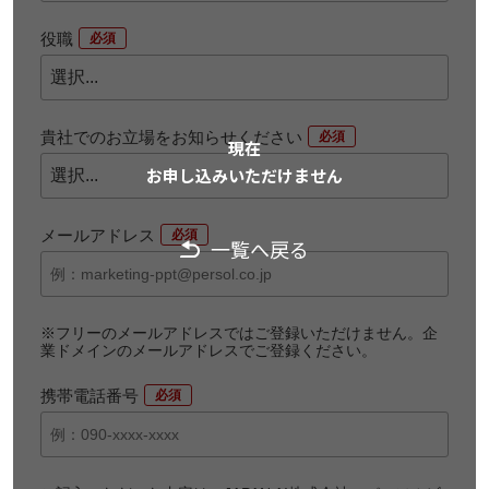
役職
*
貴社でのお立場をお知らせください
*
現在
お申し込みいただけません
メールアドレス
*
一覧へ戻る
※フリーのメールアドレスではご登録いただけません。企
業ドメインのメールアドレスでご登録ください。
携帯電話番号
*