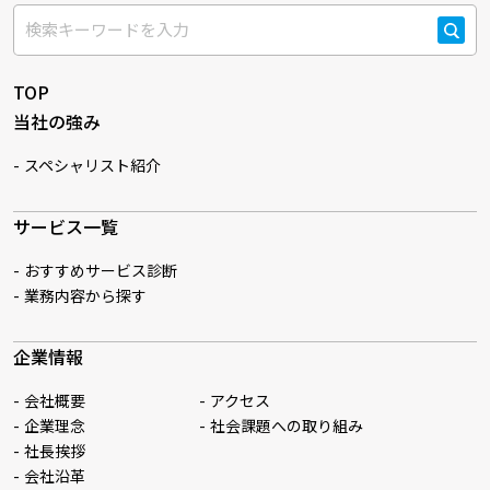
検索
TOP
当社の強み
スペシャリスト紹介
サービス一覧
おすすめサービス診断
業務内容から探す
企業情報
会社概要
アクセス
企業理念
社会課題への取り組み
社長挨拶
会社沿革