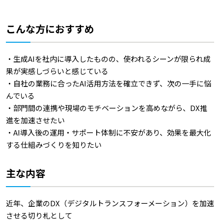
こんな方におすすめ
・生成AIを社内に導入したものの、使われるシーンが限られ成
果が実感しづらいと感じている
・自社の業務に合ったAI活用方法を確立できず、次の一手に悩
んでいる
・部門間の連携や現場のモチベーションを高めながら、DX推
進を加速させたい
・AI導入後の運用・サポート体制に不安があり、効果を最大化
する仕組みづくりを知りたい
主な内容
近年、企業のDX（デジタルトランスフォーメーション）を加速
させる切り札として